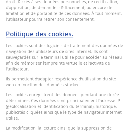
droit d’accès à ses données personnelles, de rectification,
d’opposition, de demander d’effacement, ou encore de
limitation et de portabilité de ces données. À tout moment,
l’utilisateur pourra retirer son consentement.
Politique des cookies.
Les cookies sont des logiciels de traitement des données de
navigation des utilisateurs de sites internet. Ils sont
sauvegardés sur le terminal utilisé pour accéder au réseau
afin de mémoriser l’empreinte virtuelle et l’activité de
l’utilisateur.
Ils permettent d’adapter l’expérience d’utilisation du site
web en fonction des données stockées.
Les cookies enregistrent des données pendant une durée
déterminée. Ces données sont principalement l’adresse IP
(géolocalisation et identification du terminal), historique,
publicités cliquées ainsi que le type de navigateur internet
utilisé.
La modification, la lecture ainsi que la suppression de