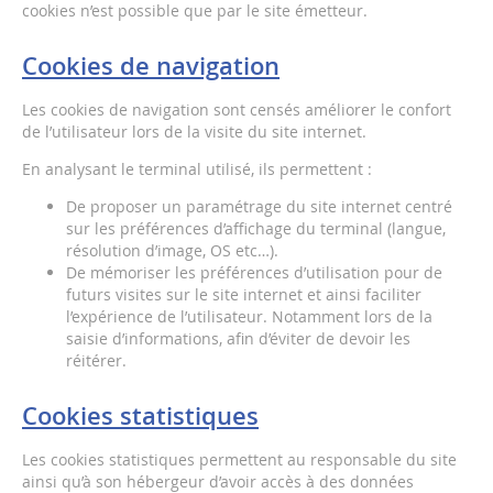
cookies n’est possible que par le site émetteur.
Cookies de navigation
Les cookies de navigation sont censés améliorer le confort
de l’utilisateur lors de la visite du site internet.
En analysant le terminal utilisé, ils permettent :
De proposer un paramétrage du site internet centré
sur les préférences d’affichage du terminal (langue,
résolution d’image, OS etc…).
De mémoriser les préférences d’utilisation pour de
futurs visites sur le site internet et ainsi faciliter
l’expérience de l’utilisateur. Notamment lors de la
saisie d’informations, afin d’éviter de devoir les
réitérer.
Cookies statistiques
Les cookies statistiques permettent au responsable du site
ainsi qu’à son hébergeur d’avoir accès à des données