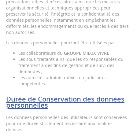
précautions utiles et nécessaires ainsi que les mesures
organisationnelles et techniques appropriées pour
préserver la sécurité, l’intégrité et la confidentialité des
données personnelles, notamment en empêchant les
difformités, les endommagements ou que l’accès à des tiers
non autorisés.
Les données personnelles pourront être utilisées par :
Les collaborateurs du
GROUPE MIEUX VIVRE
;
Les sous-traitants ainsi que les co-responsables du
traitement à des fins de gestion et de suivi des
demandes ;
Les autorités administratives ou judiciaires
compétentes.
Durée de Conservation des données
personnelles
Les données personnelles des utilisateurs sont conservées
pour une durée strictement nécessaire aux finalités
définies.