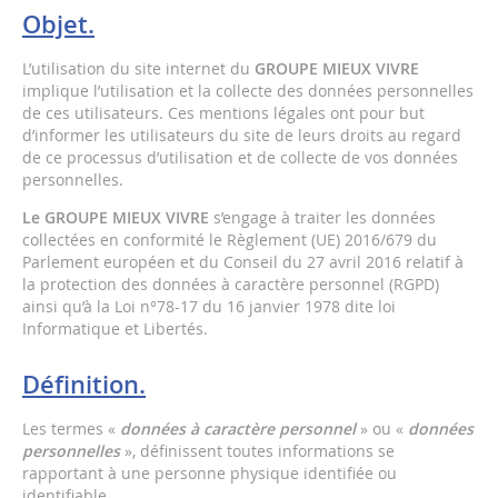
Objet.
L’utilisation du site internet du
GROUPE MIEUX VIVRE
implique l’utilisation et la collecte des données personnelles
de ces utilisateurs. Ces mentions légales ont pour but
d’informer les utilisateurs du site de leurs droits au regard
de ce processus d’utilisation et de collecte de vos données
personnelles.
Le GROUPE MIEUX VIVRE
s’engage à traiter les données
collectées en conformité le Règlement (UE) 2016/679 du
Parlement européen et du Conseil du 27 avril 2016 relatif à
la protection des données à caractère personnel (RGPD)
ainsi qu’à la Loi n°78-17 du 16 janvier 1978 dite loi
Informatique et Libertés.
Définition.
Les termes «
données à caractère personnel
» ou «
données
personnelles
», définissent toutes informations se
rapportant à une personne physique identifiée ou
identifiable.