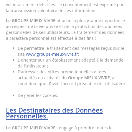
volontairement délivrées. Le consentement est exprimé par
la transmission volontaire de ces informations.
Le GROUPE MIEUX VIVRE
attache la plus grande importance
au respect de la vie privée et de la protection des données
personnelles de ses utilisateurs. Le traitement des données
à caractère personnel est effectué à des fins :
De permettre le traitement des messages reçus sur le
site
www.groupe-mieuxvivre.fr
;
D’orienter sur un établissement adapté à la demande
de l’utilisateur ;
D’adresser des offres promotionnelles et des
actualités ou activités du
Groupe MIEUX VIVRE
, à
condition que d’avoir l’accord préalable de l’utilisateur
;
De gérer les cookies.
Les Destinataires des Données
Personnelles.
Le GROUPE MIEUX VIVRE
s’engage à prendre toutes les