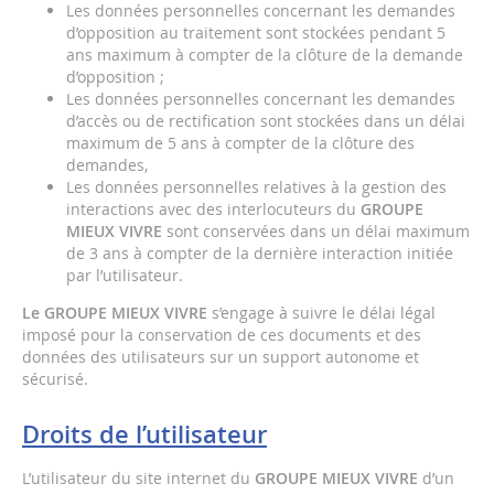
Les données personnelles concernant les demandes
d’opposition au traitement sont stockées pendant 5
ans maximum à compter de la clôture de la demande
d’opposition ;
Les données personnelles concernant les demandes
d’accès ou de rectification sont stockées dans un délai
maximum de 5 ans à compter de la clôture des
demandes,
Les données personnelles relatives à la gestion des
interactions avec des interlocuteurs du
GROUPE
MIEUX VIVRE
sont conservées dans un délai maximum
de 3 ans à compter de la dernière interaction initiée
par l’utilisateur.
Le GROUPE MIEUX VIVRE
s’engage à suivre le délai légal
imposé pour la conservation de ces documents et des
données des utilisateurs sur un support autonome et
sécurisé.
Droits de l’utilisateur
L’utilisateur du site internet du
GROUPE MIEUX VIVRE
d’un