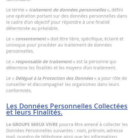
Le terme «
traitement de données personnelles
», défini
une opération portant sur des données personnelles dans
le cadre d’un objectif pour répondre à une finalité
déterminée au préalable.
Le «
consentement
» doit être libre, spécifique, éclairé et
univoque pour procéder au traitement de données
personnelles.
Le «
responsable de traitement
» est la personne qui
détermine les finalités et les moyens d’un traitement.
Le «
Délégué à la Protection des Données
» a pour rôle de
conseiller et d’accompagner les organismes dans leurs
conformités.
Les Données Personnelles Collectées
et leurs Finalités.
Le GROUPE MIEUX VIVRE
pourra être amené à collecter les
Données Personnelles suivantes : nom, prénom, adresse
mail, numéro de téléphone ainsi que les informations