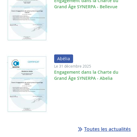
Engagement dans la Charte du
Grand Âge SYNERPA - Bellevue
Abélia
Le 31 décembre 2025
Engagement dans la Charte du
Grand Âge SYNERPA - Abelia
Toutes les actualités