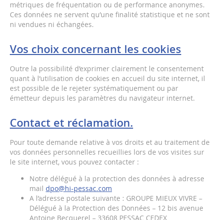
métriques de fréquentation ou de performance anonymes.
Ces données ne servent qu’une finalité statistique et ne sont
ni vendues ni échangées.
Vos choix concernant les cookies
Outre la possibilité d’exprimer clairement le consentement
quant à l’utilisation de cookies en accueil du site internet, il
est possible de le rejeter systématiquement ou par
émetteur depuis les paramètres du navigateur internet.
Contact et réclamation.
Pour toute demande relative à vos droits et au traitement de
vos données personnelles recueillies lors de vos visites sur
le site internet, vous pouvez contacter :
Notre délégué à la protection des données à adresse
mail
dpo@hi-pessac.com
A l’adresse postale suivante : GROUPE MIEUX VIVRE –
Délégué à la Protection des Données – 12 bis avenue
Antoine Becquerel – 33608 PESSAC CEDEX