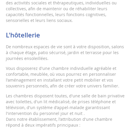
des activités sociales et thérapeutiques, individuelles ou
collectives, afin de maintenir ou de réhabiliter leurs
capacités fonctionnelles, leurs fonctions cognitives,
sensorielles et leurs liens sociaux.
L'hôtellerie
De nombreux espaces de vie sont à votre disposition, salons
à chaque étage, patio sécurisé, jardin et terrasse pour les
journées ensoleillées.
Vous disposerez d'une chambre individuelle agréable et
confortable, meublée, où vous pourrez en personnaliser
l'aménagement en installant votre petit mobilier et vos
souvenirs personnels, afin de créer votre univers familier.
Les chambres disposent toutes, d'une salle de bain privative
avec toilettes, d'un lit médicalisé, de prises téléphone et
télévision, d'un système d'appel-malade garantissant
l'intervention du personnel jour et nuit .
Dans notre établissement, l'attribution d'une chambre
répond à deux impératifs principaux :