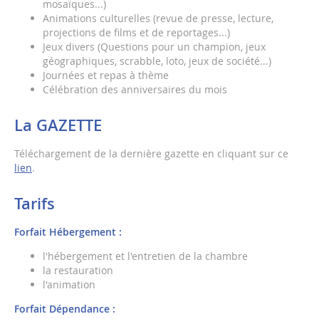
mosaïques...)
Animations culturelles (revue de presse, lecture,
projections de films et de reportages...)
Jeux divers (Questions pour un champion, jeux
géographiques, scrabble, loto, jeux de société...)
Journées et repas à thème
Célébration des anniversaires du mois
La GAZETTE
Téléchargement de la dernière gazette en cliquant sur ce
lien
.
Tarifs
Forfait Hébergement :
l'hébergement et l'entretien de la chambre
la restauration
l'animation
Forfait Dépendance :