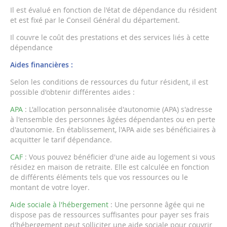
Il est évalué en fonction de l'état de dépendance du résident
et est fixé par le Conseil Général du département.
Il couvre le coût des prestations et des services liés à cette
dépendance
Aides financières :
Selon les conditions de ressources du futur résident, il est
possible d'obtenir différentes aides :
APA
: L'allocation personnalisée d'autonomie (APA) s'adresse
à l'ensemble des personnes âgées dépendantes ou en perte
d'autonomie. En établissement, l'APA aide ses bénéficiaires à
acquitter le tarif dépendance.
CAF
: Vous pouvez bénéficier d'une aide au logement si vous
résidez en maison de retraite. Elle est calculée en fonction
de différents éléments tels que vos ressources ou le
montant de votre loyer.
Aide sociale à l'hébergement
: Une personne âgée qui ne
dispose pas de ressources suffisantes pour payer ses frais
d'hébergement peut solliciter une aide sociale pour couvrir