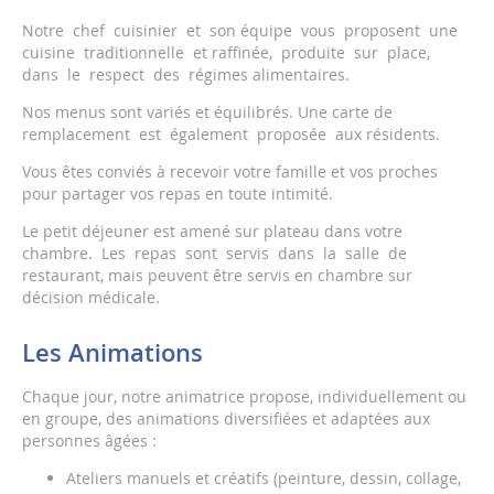
Notre chef cuisinier et son équipe vous proposent une
cuisine traditionnelle et raffinée, produite sur place,
dans le respect des régimes alimentaires.
Nos menus sont variés et équilibrés. Une carte de
remplacement est également proposée aux résidents.
Vous êtes conviés à recevoir votre famille et vos proches
pour partager vos repas en toute intimité.
Le petit déjeuner est amené sur plateau dans votre
chambre. Les repas sont servis dans la salle de
restaurant, mais peuvent être servis en chambre sur
décision médicale.
Les Animations
Chaque jour, notre animatrice propose, individuellement ou
en groupe, des animations diversifiées et adaptées aux
personnes âgées :
Ateliers manuels et créatifs (peinture, dessin, collage,