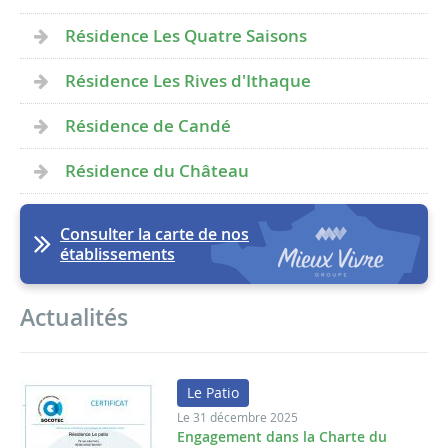
Résidence Les Quatre Saisons
Résidence Les Rives d'Ithaque
Résidence de Candé
Résidence du Château
Consulter la carte de nos
établissements
Actualités
Le Patio
Le 31 décembre 2025
Engagement dans la Charte du