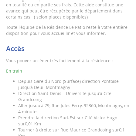
en totalité ou en partie ses frais. Cette aide constitue une
avance qui peut être récupérée par le département dans
certains cas. ( selon places disponibles)
Toute l'équipe de la Résidence Le Patio reste à votre entière
disposition pour vous accueillir et vous informer.
Accès
Vous pouvez accéder très facilement à la résidence :
En train :
Depuis Gare du Nord (Surface) direction Pontoise
jusqu'à Deuil Montmagny
Direction Saint-Denis – Universite jusqu'à Cite
Grandcoing
Aller jusqu'à 79, Rue Jules Ferry, 95360, Montmagny, en
4 minutes
Prendre la direction Sud-Est sur Cité Victor Hugo
sur0,01 Km
Tourner à droite sur Rue Maurice Grandcoing sur0,1
Km