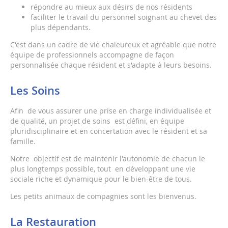
répondre au mieux aux désirs de nos résidents
faciliter le travail du personnel soignant au chevet des
plus dépendants.
C'est dans un cadre de vie chaleureux et agréable que notre
équipe de professionnels accompagne de façon
personnalisée chaque résident et s'adapte à leurs besoins.
Les Soins
Afin de vous assurer une prise en charge individualisée et
de qualité, un projet de soins est défini, en équipe
pluridisciplinaire et en concertation avec le résident et sa
famille.
Notre objectif est de maintenir l'autonomie de chacun le
plus longtemps possible, tout en développant une vie
sociale riche et dynamique pour le bien-être de tous.
Les petits animaux de compagnies sont les bienvenus.
La Restauration