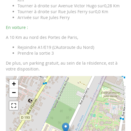
Tourner à droite sur Avenue Victor Hugo sur0,28 Km
Tourner à droite sur Rue Jules Ferry sur0,0 Km
Arrivée sur Rue Jules Ferry
En voiture :
A 10 Km au nord des Portes de Paris,
Rejoindre A1/E19 (L'Autoroute du Nord)
Prendre la sortie 3
De plus, un parking gratuit, au sein de la résidence, est à
votre disposition.
+
−