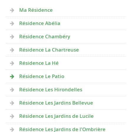
Ma Résidence
Résidence Abélia
Résidence Chambéry
Résidence La Chartreuse
Résidence La Hé
Résidence Le Patio
Résidence Les Hirondelles
Résidence Les Jardins Bellevue
Résidence Les Jardins de Lucile
Résidence Les Jardins de l'Ombrière