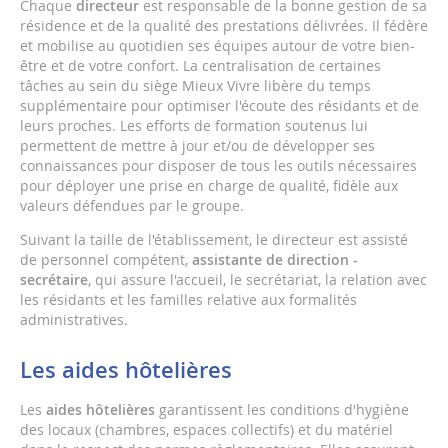
Chaque
directeur
est responsable de la bonne gestion de sa
résidence et de la qualité des prestations délivrées. Il fédère
et mobilise au quotidien ses équipes autour de votre bien-
être et de votre confort. La centralisation de certaines
tâches au sein du siège Mieux Vivre libère du temps
supplémentaire pour optimiser l'écoute des résidants et de
leurs proches. Les efforts de formation soutenus lui
permettent de mettre à jour et/ou de développer ses
connaissances pour disposer de tous les outils nécessaires
pour déployer une prise en charge de qualité, fidèle aux
valeurs défendues par le groupe.
Suivant la taille de l'établissement, le directeur est assisté
de personnel compétent,
assistante de direction -
secrétaire
, qui assure l'accueil, le secrétariat, la relation avec
les résidants et les familles relative aux formalités
administratives.
Les aides hôtelières
Les
aides hôtelières
garantissent les conditions d'hygiène
des locaux (chambres, espaces collectifs) et du matériel