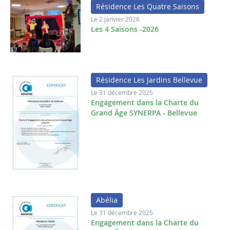
Résidence Les Quatre Saisons
Le 2 janvier 2026
Les 4 Saisons -2026
Résidence Les Jardins Bellevue
Le 31 décembre 2025
Engagement dans la Charte du
Grand Âge SYNERPA - Bellevue
Abélia
Le 31 décembre 2025
Engagement dans la Charte du