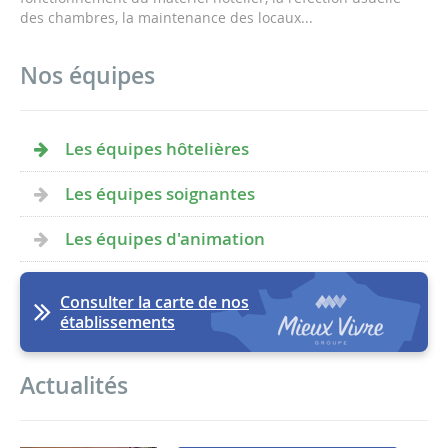
des chambres, la maintenance des locaux...
Nos équipes
Les équipes hôtelières
Les équipes soignantes
Les équipes d'animation
Consulter la carte de nos
établissements
Actualités