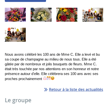
Nous avons célébré les 100 ans de Mme C. Elle a levé et bu
sa coupe de champagne au milieu de nous tous. Elle a été
gâtée par de nombreux et jolis bouquets de fleurs. Mme C.
était très touchée par nos attentions en son honneur et notre
présence autour d'elle. Elle célébrera ses 100 ans avec ses
proches prochainement
Retour à la liste des actualités
Le groupe