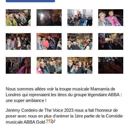
Nous sommes allées voir la troupe musicale Mamamia de
Londres qui reprenaient les titres du groupe légendaire ABBA :
une super ambiance !
Jérémy Cordeiro de The Voice 2023 nous a fait l'honneur de
poser avec nous en plus d'animer la 1ère partie de la Comédie
musicale ABBA Gold